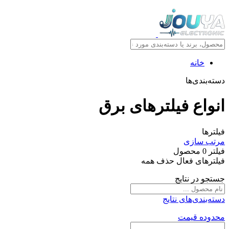
خانه
دسته‌بندی‌ها
انواع فیلترهای برق
فیلترها
مرتب سازی
فیلتر
0
محصول
فیلترهای فعال
حذف همه
جستجو در نتایج
دسته‌بندی‌های نتایج
محدوده قیمت