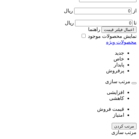
از
ریال
تا
ریال
راهنما
اعمال فیلتر قیمت
نمایش محصولات موجود
محصولات ویژه
جدید
خاص
پایدار
پرفروش
مرتب سازی
افزایشی
کاهشی
قیمت فروش
امتیاز
مرتب کردن
مرتب سازی