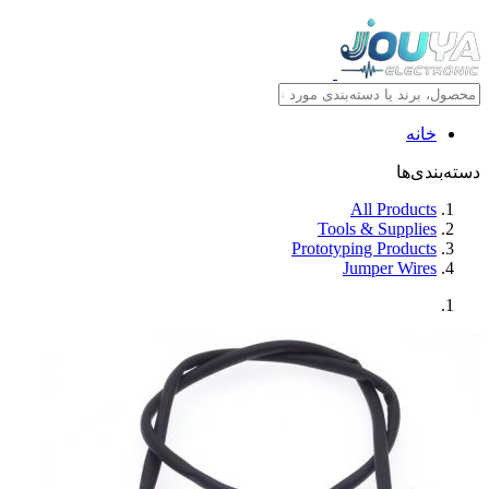
خانه
دسته‌بندی‌ها
All Products
Tools & Supplies
Prototyping Products
Jumper Wires