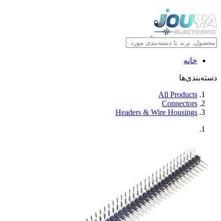
خانه
دسته‌بندی‌ها
All Products
Connectors
Headers & Wire Housings