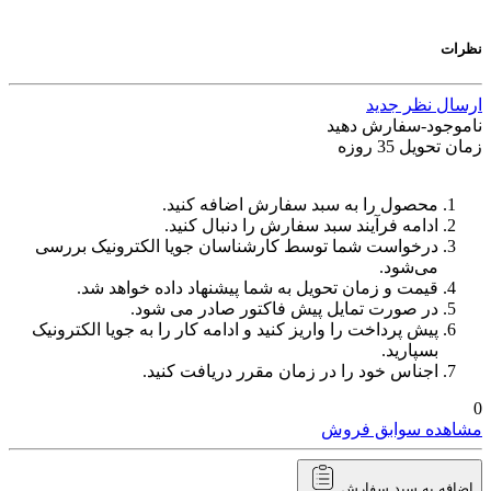
نظرات
ارسال نظر جدید
ناموجود-سفارش دهید
زمان تحویل 35 روزه
محصول را به سبد سفارش اضافه کنید.
ادامه فرآیند سبد سفارش را دنبال کنید.
درخواست شما توسط کارشناسان جویا الکترونیک بررسی
می‌شود.
قیمت و زمان تحویل به شما پیشنهاد داده خواهد شد.
در صورت تمایل پیش فاکتور صادر می شود.
پیش پرداخت را واریز کنید و ادامه کار را به جویا الکترونیک
بسپارید.
اجناس خود را در زمان مقرر دریافت کنید.
0
مشاهده سوابق فروش
اضافه به سبد سفارش