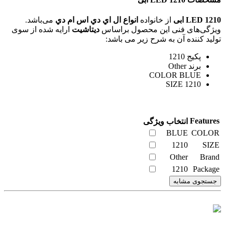
LED 1210 ابی
از خانواده
انواع ال اي دي اس ام دي
می‌باشد.
ویژگی‌های فنی این محصول براساس
دیتاشیت
ارایه شده از سوی
تولید کننده آن به شرح زیر می باشد:
پکیج 1210
برند Other
COLOR BLUE
SIZE 1210
Features
انتخاب ویژگی
BLUE
COLOR
1210
SIZE
Other
Brand
1210
Package
جستجوی مشابه