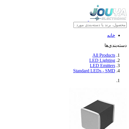
خانه
دسته‌بندی‌ها
All Products
LED Lighting
LED Emitters
Standard LEDs - SMD