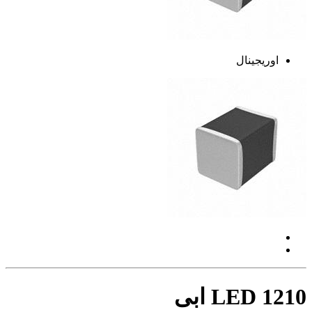
اوریجینال
LED 1210 ابی