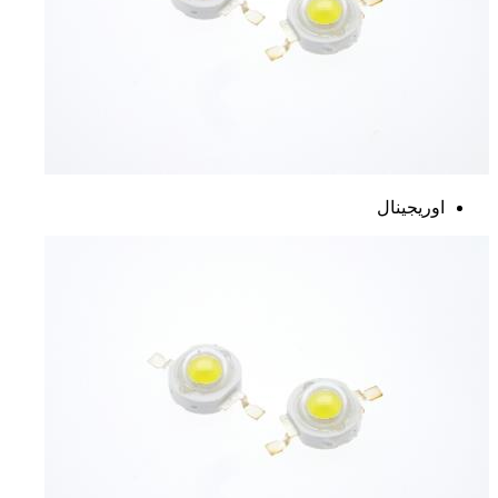
اوریجینال