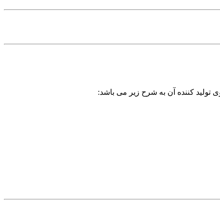
 تولید کننده آن به شرح زیر می باشد: