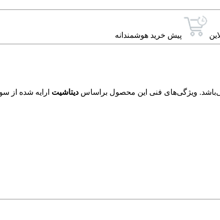
این
پیش خرید هوشمندانه
دیتاشیت
ارایه شده از سوی