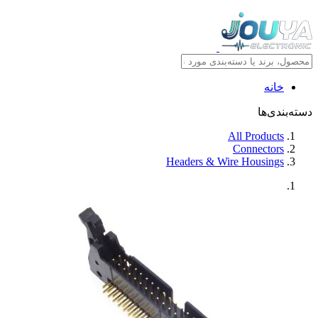
خانه
دسته‌بندی‌ها
All Products
Connectors
Headers & Wire Housings