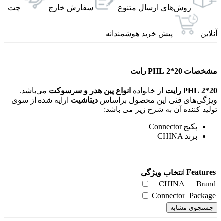
روش‌های ارسال‌ متنوع
سفارش خارج
چت
آنلاین
پیش خرید هوشمندانه
مشخصات PHL 2*20 رایت
PHL 2*20 رایت
از خانواده
انواع پین هدر و سرسوکت
می‌باشد.
ویژگی‌های فنی این محصول براساس
دیتاشیت
ارایه شده از سوی
تولید کننده آن به شرح زیر می باشد:
پکیج Connector
برند CHINA
Features
انتخاب ویژگی
CHINA
Brand
Connector
Package
جستجوی مشابه