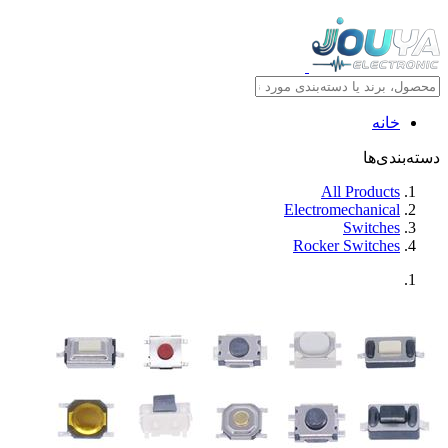
خانه
دسته‌بندی‌ها
All Products
Electromechanical
Switches
Rocker Switches