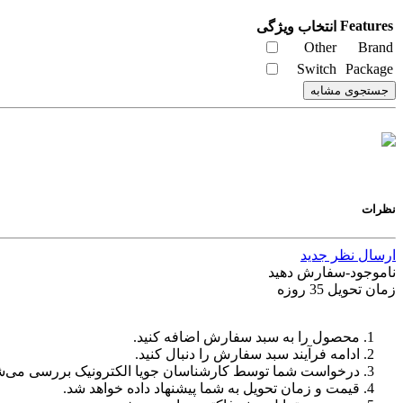
Features
انتخاب ویژگی
Other
Brand
Switch
Package
جستجوی مشابه
نظرات
ارسال نظر جدید
ناموجود-سفارش دهید
زمان تحویل 35 روزه
محصول را به سبد سفارش اضافه کنید.
ادامه فرآیند سبد سفارش را دنبال کنید.
درخواست شما توسط کارشناسان جویا الکترونیک بررسی می‌ش
قیمت و زمان تحویل به شما پیشنهاد داده خواهد شد.