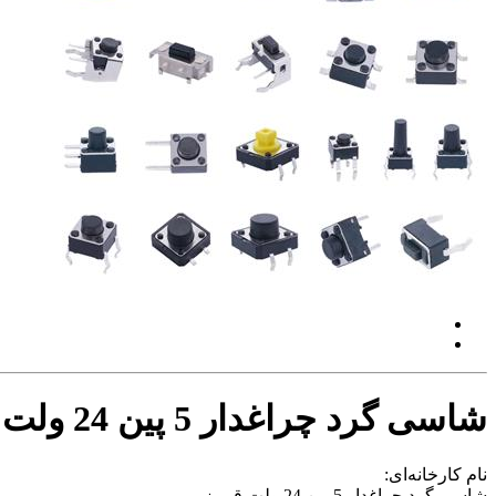
شاسی گرد چراغدار 5 پین 24 ولت قرمز
نام کارخانه‌ای:
شاسی گرد چراغدار 5 پین 24 ولت قرمز