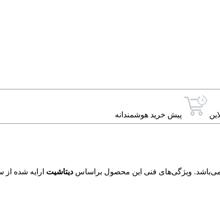
این
پیش خرید هوشمندانه
دیتاشیت
ارایه شده از س