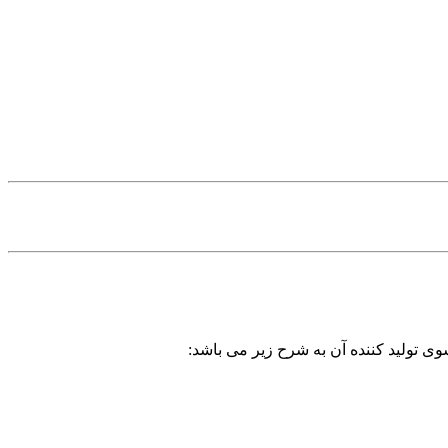
وی تولید کننده آن به شرح زیر می باشد: