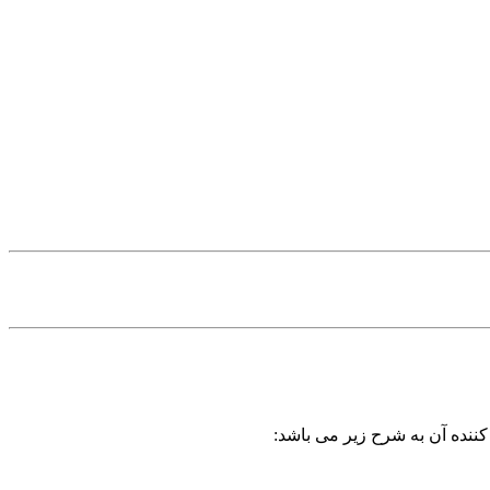
کننده آن به شرح زیر می باشد: