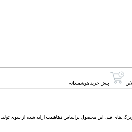
این
پیش خرید هوشمندانه
دیتاشیت
ارایه شده از سوی تولید 