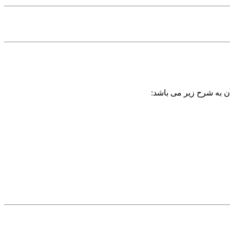
آن به شرح زیر می باشد: