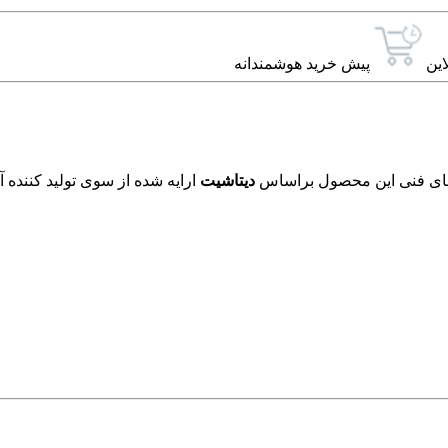
این
پیش خرید هوشمندانه
دیتاشیت
ارایه شده از سوی تولید کننده 