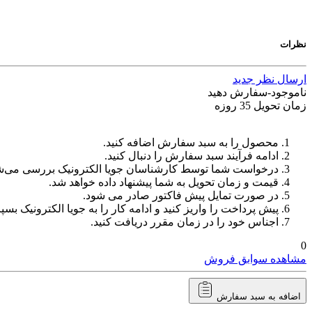
نظرات
ارسال نظر جدید
ناموجود-سفارش دهید
زمان تحویل 35 روزه
محصول را به سبد سفارش اضافه کنید.
ادامه فرآیند سبد سفارش را دنبال کنید.
درخواست شما توسط کارشناسان جویا الکترونیک بررسی می‌ش
قیمت و زمان تحویل به شما پیشنهاد داده خواهد شد.
در صورت تمایل پیش فاکتور صادر می شود.
پیش پرداخت را واریز کنید و ادامه کار را به جویا الکترونیک بسپا
اجناس خود را در زمان مقرر دریافت کنید.
0
مشاهده سوابق فروش
اضافه به سبد سفارش