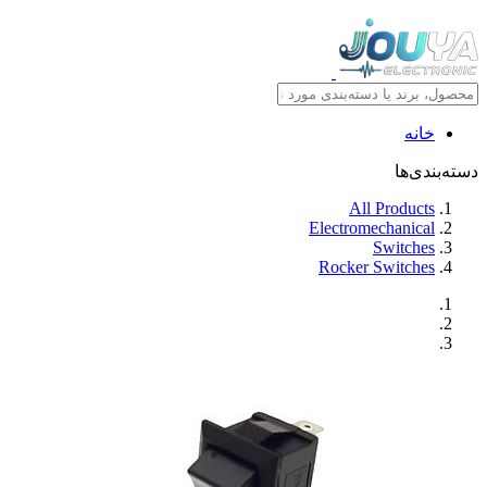
خانه
دسته‌بندی‌ها
All Products
Electromechanical
Switches
Rocker Switches