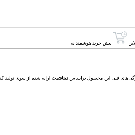
این
پیش خرید هوشمندانه
دیتاشیت
ارایه شده از سوی تولید کن