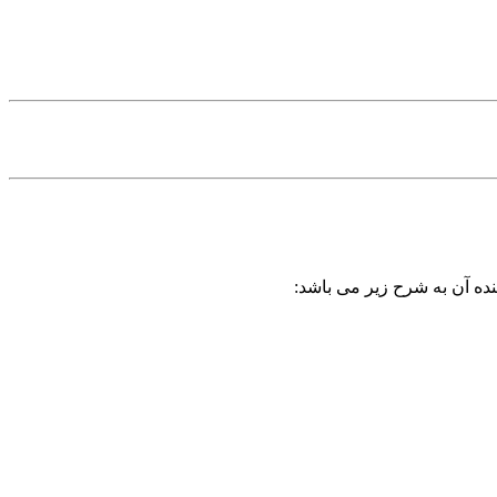
نده آن به شرح زیر می باشد: