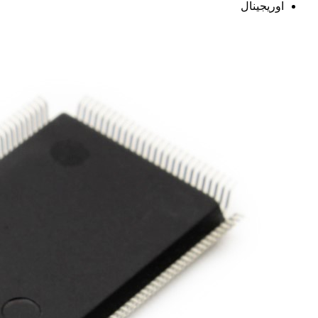
اوریجینال