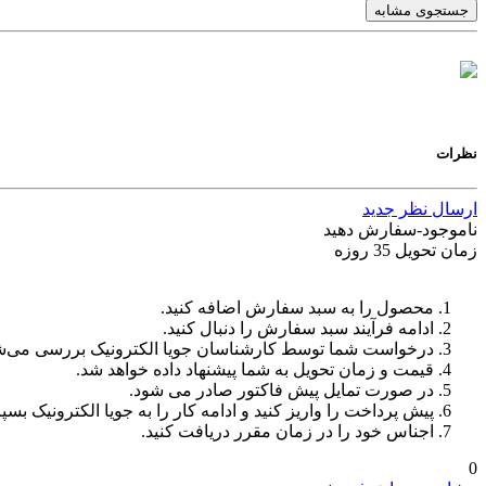
جستجوی مشابه
نظرات
ارسال نظر جدید
ناموجود-سفارش دهید
زمان تحویل 35 روزه
محصول را به سبد سفارش اضافه کنید.
ادامه فرآیند سبد سفارش را دنبال کنید.
درخواست شما توسط کارشناسان جویا الکترونیک بررسی می‌ش
قیمت و زمان تحویل به شما پیشنهاد داده خواهد شد.
در صورت تمایل پیش فاکتور صادر می شود.
پیش پرداخت را واریز کنید و ادامه کار را به جویا الکترونیک بسپا
اجناس خود را در زمان مقرر دریافت کنید.
0