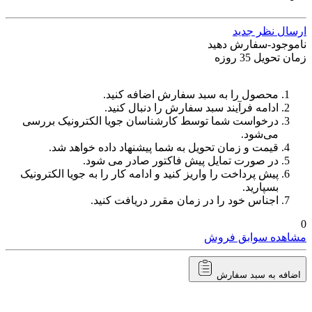
ارسال نظر جدید
ناموجود-سفارش دهید
زمان تحویل 35 روزه
محصول را به سبد سفارش اضافه کنید.
ادامه فرآیند سبد سفارش را دنبال کنید.
درخواست شما توسط کارشناسان جویا الکترونیک بررسی
می‌شود.
قیمت و زمان تحویل به شما پیشنهاد داده خواهد شد.
در صورت تمایل پیش فاکتور صادر می شود.
پیش پرداخت را واریز کنید و ادامه کار را به جویا الکترونیک
بسپارید.
اجناس خود را در زمان مقرر دریافت کنید.
0
مشاهده سوابق فروش
اضافه به سبد سفارش