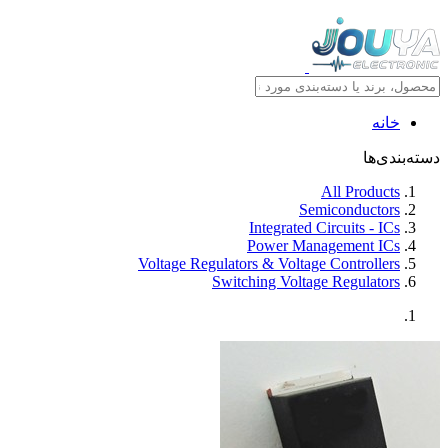
خانه
دسته‌بندی‌ها
All Products
Semiconductors
Integrated Circuits - ICs
Power Management ICs
Voltage Regulators & Voltage Controllers
Switching Voltage Regulators