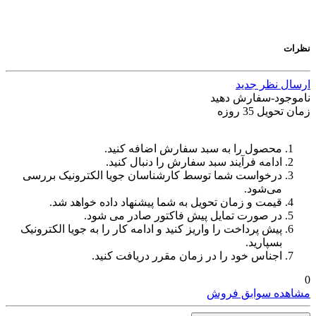
نظرات
ارسال نظر جدید
ناموجود-سفارش دهید
زمان تحویل 35 روزه
محصول را به سبد سفارش اضافه کنید.
ادامه فرآیند سبد سفارش را دنبال کنید.
درخواست شما توسط کارشناسان جویا الکترونیک بررسی
می‌شود.
قیمت و زمان تحویل به شما پیشنهاد داده خواهد شد.
در صورت تمایل پیش فاکتور صادر می شود.
پیش پرداخت را واریز کنید و ادامه کار را به جویا الکترونیک
بسپارید.
اجناس خود را در زمان مقرر دریافت کنید.
0
مشاهده سوابق فروش