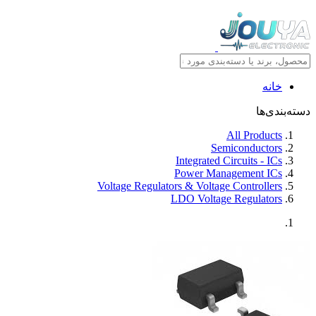
خانه
دسته‌بندی‌ها
All Products
Semiconductors
Integrated Circuits - ICs
Power Management ICs
Voltage Regulators & Voltage Controllers
LDO Voltage Regulators