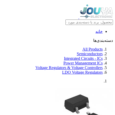
خانه
دسته‌بندی‌ها
All Products
Semiconductors
Integrated Circuits - ICs
Power Management ICs
Voltage Regulators & Voltage Controllers
LDO Voltage Regulators