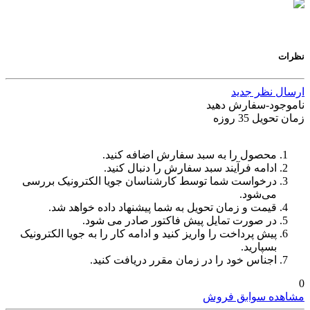
نظرات
ارسال نظر جدید
ناموجود-سفارش دهید
زمان تحویل 35 روزه
محصول را به سبد سفارش اضافه کنید.
ادامه فرآیند سبد سفارش را دنبال کنید.
درخواست شما توسط کارشناسان جویا الکترونیک بررسی
می‌شود.
قیمت و زمان تحویل به شما پیشنهاد داده خواهد شد.
در صورت تمایل پیش فاکتور صادر می شود.
پیش پرداخت را واریز کنید و ادامه کار را به جویا الکترونیک
بسپارید.
اجناس خود را در زمان مقرر دریافت کنید.
0
مشاهده سوابق فروش