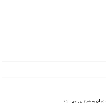
نده آن به شرح زیر می باشد: