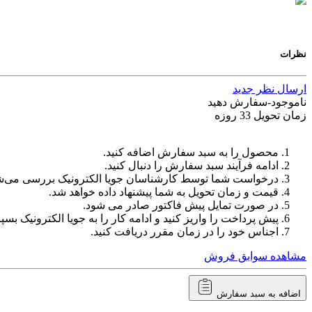
نظرات
ارسال نظر جدید
ناموجود-سفارش دهید
زمان تحویل 33 روزه
محصول را به سبد سفارش اضافه کنید.
ادامه فرآیند سبد سفارش را دنبال کنید.
درخواست شما توسط کارشناسان جویا الکترونیک بررسی می‌ش
قیمت و زمان تحویل به شما پیشنهاد داده خواهد شد.
در صورت تمایل پیش فاکتور صادر می شود.
پیش پرداخت را واریز کنید و ادامه کار را به جویا الکترونیک بسپا
اجناس خود را در زمان مقرر دریافت کنید.
مشاهده سوابق فروش
اضافه به سبد سفارش