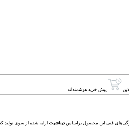
این
پیش خرید هوشمندانه
دیتاشیت
ارایه شده از سوی تولید کن