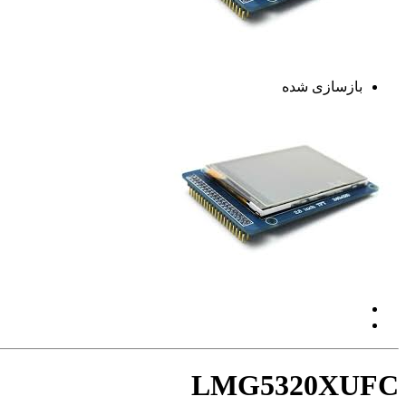
بازسازی شده
LMG5320XUFC