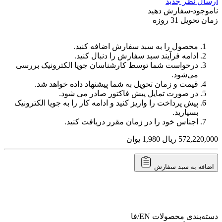
ارسال نظر جدید
ناموجود-سفارش دهید
زمان تحویل 31 روزه
محصول را به سبد سفارش اضافه کنید.
ادامه فرآیند سبد سفارش را دنبال کنید.
درخواست شما توسط کارشناسان جویا الکترونیک بررسی
می‌شود.
قیمت و زمان تحویل به شما پیشنهاد داده خواهد شد.
در صورت تمایل پیش فاکتور صادر می شود.
پیش پرداخت را واریز کنید و ادامه کار را به جویا الکترونیک
بسپارید.
اجناس خود را در زمان مقرر دریافت کنید.
572,220,000
ریال
1,980
یوان
اضافه به سبد سفارش
دسته‌بندی محصولات
EN/فا