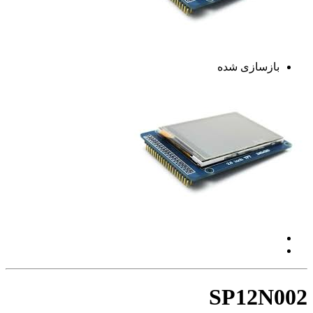
بازسازی شده
SP12N002