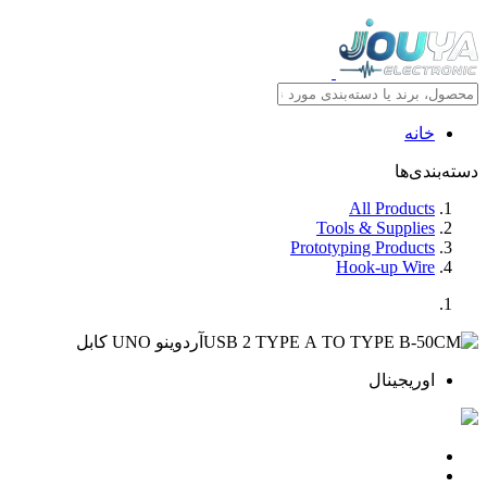
خانه
دسته‌بندی‌ها
All Products
Tools & Supplies
Prototyping Products
Hook-up Wire
اوریجینال