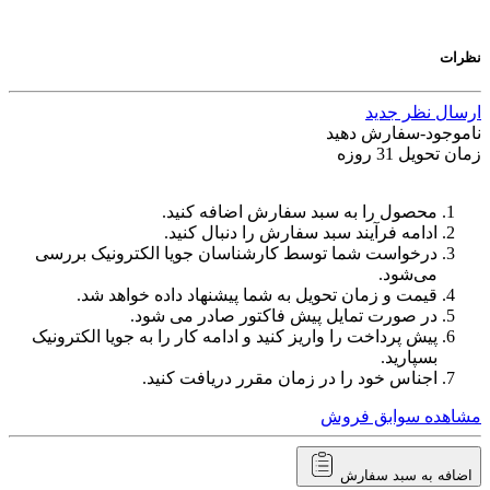
نظرات
ارسال نظر جدید
ناموجود-سفارش دهید
زمان تحویل 31 روزه
محصول را به سبد سفارش اضافه کنید.
ادامه فرآیند سبد سفارش را دنبال کنید.
درخواست شما توسط کارشناسان جویا الکترونیک بررسی
می‌شود.
قیمت و زمان تحویل به شما پیشنهاد داده خواهد شد.
در صورت تمایل پیش فاکتور صادر می شود.
پیش پرداخت را واریز کنید و ادامه کار را به جویا الکترونیک
بسپارید.
اجناس خود را در زمان مقرر دریافت کنید.
مشاهده سوابق فروش
اضافه به سبد سفارش