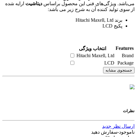
می‌باشد. ویژگی‌های فنی این محصول براساس
دیتاشیت
ارایه شده
از سوی تولید کننده آن به شرح زیر می باشد:
برند Hitachi Maxell, Ltd
پکیج LCD
Features
انتخاب ویژگی
Hitachi Maxell, Ltd
Brand
LCD
Package
جستجوی مشابه
نظرات
ارسال نظر جدید
ناموجود-سفارش دهید