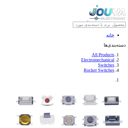
خانه
دسته‌بندی‌ها
All Products
Electromechanical
Switches
Rocker Switches