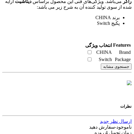
راکر
می‌باشد. ویژگی‌های فنی این محصول براساس
دیتاشیت
ارایه
شده از سوی تولید کننده آن به شرح زیر می باشد:
برند CHINA
پکیج Switch
Features
انتخاب ویژگی
CHINA
Brand
Switch
Package
جستجوی مشابه
نظرات
ارسال نظر جدید
ناموجود-سفارش دهید
زمان تحویل 4 روزه