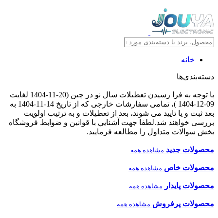
خانه
دسته‌بندی‌ها
با توجه به فرا رسیدن تعطیلات سال نو در چین (20-11-1404 لغایت
09-12-1404 )، تمامی سفارشات خارجی که از تاریخ 14-11-1404 به
بعد ثبت و یا تایید می شوند، بعد از تعطیلات و به ترتیب اولویت
بررسی خواهند شد.لطفا جهت آشنايي با قوانين و ضوابط فروشگاه
بخش سوالات متداول را مطالعه فرمايید.
محصولات جدید
مشاهده همه
محصولات خاص
مشاهده همه
محصولات پایدار
مشاهده همه
محصولات پرفروش
مشاهده همه