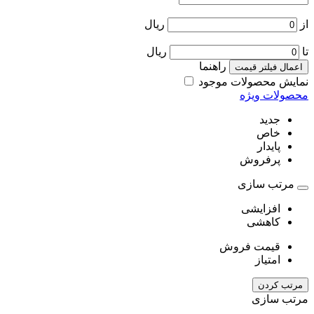
از
ریال
تا
ریال
راهنما
اعمال فیلتر قیمت
نمایش محصولات موجود
محصولات ویژه
جدید
خاص
پایدار
پرفروش
مرتب سازی
افزایشی
کاهشی
قیمت فروش
امتیاز
مرتب کردن
مرتب سازی