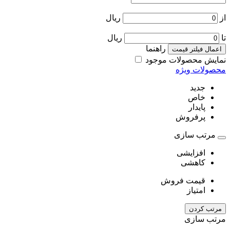
از
ریال
تا
ریال
راهنما
اعمال فیلتر قیمت
نمایش محصولات موجود
محصولات ویژه
جدید
خاص
پایدار
پرفروش
مرتب سازی
افزایشی
کاهشی
قیمت فروش
امتیاز
مرتب کردن
مرتب سازی