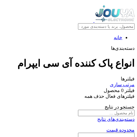
خانه
دسته‌بندی‌ها
انواع پاک کننده آی سی ایپرام
فیلترها
مرتب سازی
فیلتر
0
محصول
فیلترهای فعال
حذف همه
جستجو در نتایج
دسته‌بندی‌های نتایج
محدوده قیمت