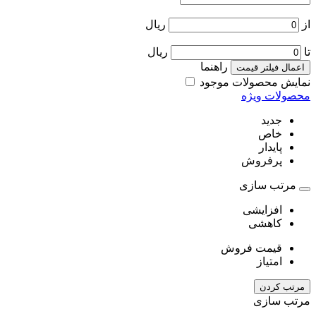
از
ریال
تا
ریال
راهنما
اعمال فیلتر قیمت
نمایش محصولات موجود
محصولات ویژه
جدید
خاص
پایدار
پرفروش
مرتب سازی
افزایشی
کاهشی
قیمت فروش
امتیاز
مرتب کردن
مرتب سازی