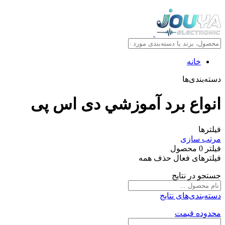
خانه
دسته‌بندی‌ها
انواع برد آموزشي دی اس پی
فیلترها
مرتب سازی
فیلتر
0
محصول
فیلترهای فعال
حذف همه
جستجو در نتایج
دسته‌بندی‌های نتایج
محدوده قیمت