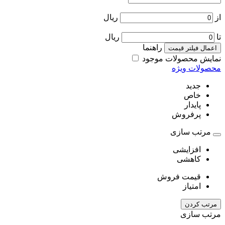
از
ریال
تا
ریال
راهنما
اعمال فیلتر قیمت
نمایش محصولات موجود
محصولات ویژه
جدید
خاص
پایدار
پرفروش
مرتب سازی
افزایشی
کاهشی
قیمت فروش
امتیاز
مرتب کردن
مرتب سازی