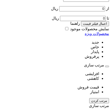
از
ریال
تا
ریال
راهنما
اعمال فیلتر قیمت
نمایش محصولات موجود
محصولات ویژه
جدید
خاص
پایدار
پرفروش
مرتب سازی
افزایشی
کاهشی
قیمت فروش
امتیاز
مرتب کردن
مرتب سازی