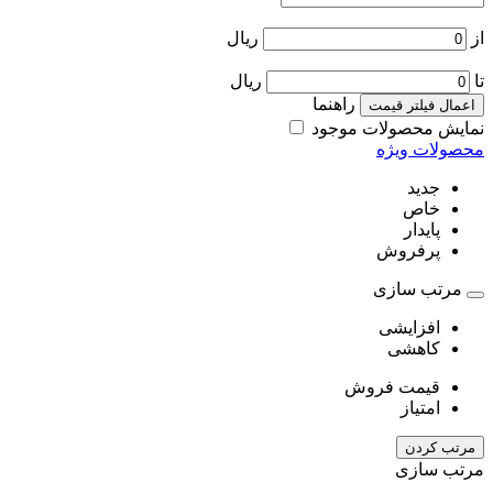
از
ریال
تا
ریال
راهنما
اعمال فیلتر قیمت
نمایش محصولات موجود
محصولات ویژه
جدید
خاص
پایدار
پرفروش
مرتب سازی
افزایشی
کاهشی
قیمت فروش
امتیاز
مرتب کردن
مرتب سازی