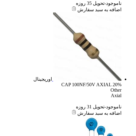
ناموجود-تحویل 35 روزه
اضافه به سبد سفارش
اوریجینال
CAP 100NF/50V AXIAL 20%
Other
Axial
ناموجود-تحویل 31 روزه
اضافه به سبد سفارش