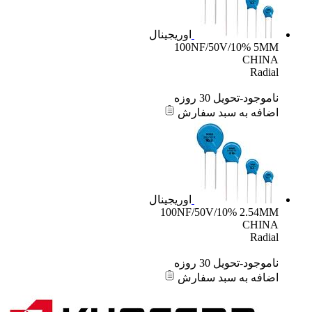
اوریجینال
100NF/50V/10% 5MM
CHINA
Radial
ناموجود-تحویل 30 روزه
اضافه به سبد سفارش
اوریجینال
100NF/50V/10% 2.54MM
CHINA
Radial
ناموجود-تحویل 30 روزه
اضافه به سبد سفارش