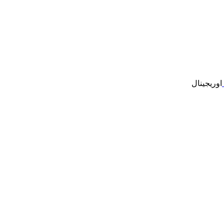
اوریجینال