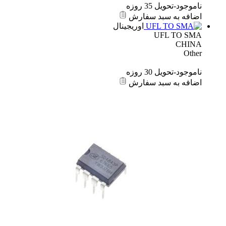
ناموجود-تحویل 35 روزه
اضافه به سبد سفارش
اوریجینال
UFL TO SMA
CHINA
Other
ناموجود-تحویل 30 روزه
اضافه به سبد سفارش