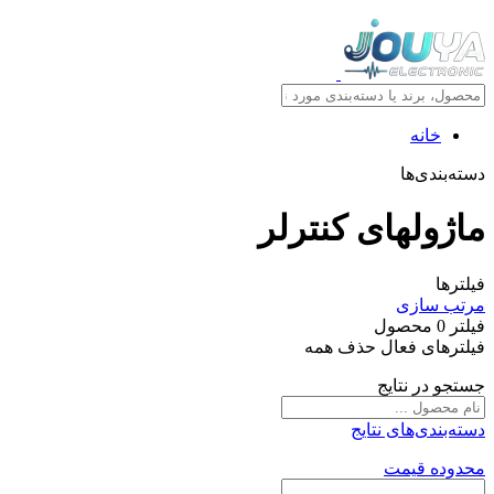
خانه
دسته‌بندی‌ها
ماژولهای کنترلر
فیلترها
مرتب سازی
فیلتر
0
محصول
فیلترهای فعال
حذف همه
جستجو در نتایج
دسته‌بندی‌های نتایج
محدوده قیمت