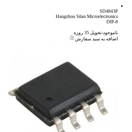
SD4843P
Hangzhou Silan Microelectronics
DIP-8
ناموجود-تحویل 35 روزه
اضافه به سبد سفارش