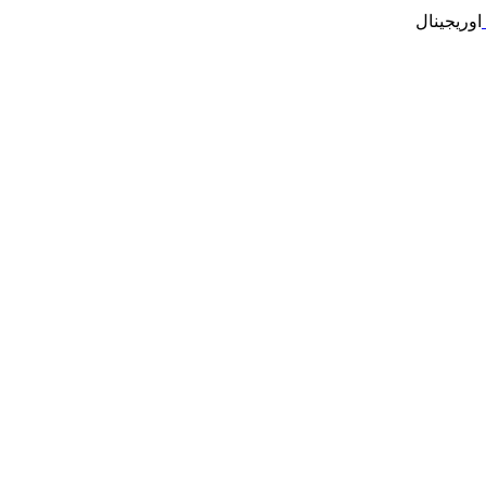
اوریجینال