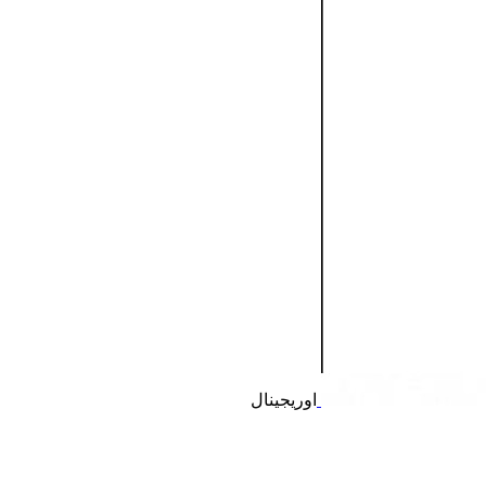
اوریجینال