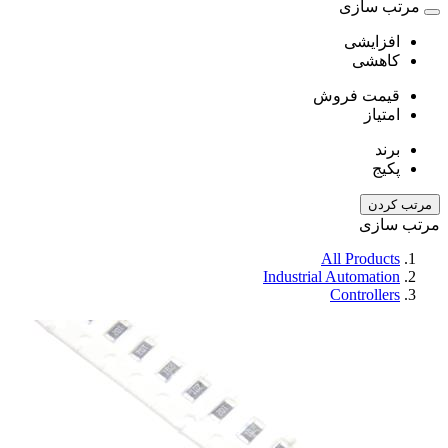
مرتب سازی
افزایشی
کاهشی
قیمت فروش
امتیاز
برند
پکیج
مرتب کردن
مرتب سازی
All Products
Industrial Automation
Controllers