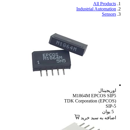
All Products
Industrial Automation
Sensors
اوریجینال
M1864M EPCOS SIP5
TDK Corporation (EPCOS)
SIP-5
5
یوان
اضافه به سبد خرید