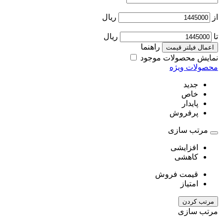
از
ریال
تا
ریال
راهنما
اعمال فیلتر قیمت
نمایش محصولات موجود
محصولات ویژه
جدید
خاص
پایدار
پرفروش
مرتب سازی
افزایشی
کاهشی
قیمت فروش
امتیاز
مرتب کردن
مرتب سازی