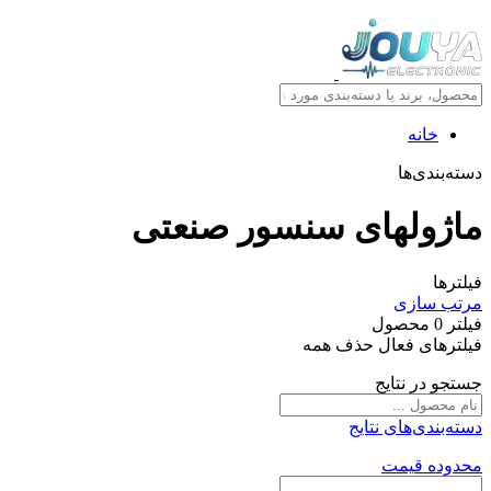
خانه
دسته‌بندی‌ها
ماژولهای سنسور صنعتی
فیلترها
مرتب سازی
فیلتر
0
محصول
فیلترهای فعال
حذف همه
جستجو در نتایج
دسته‌بندی‌های نتایج
محدوده قیمت