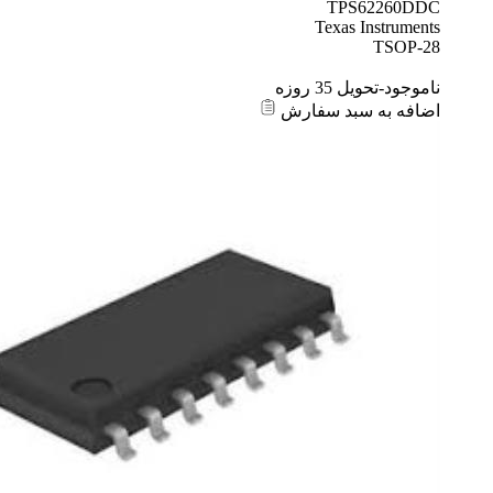
TPS62260DDC
Texas Instruments
TSOP-28
ناموجود-تحویل 35 روزه
اضافه به سبد سفارش