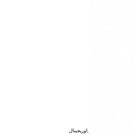
اوریجینال