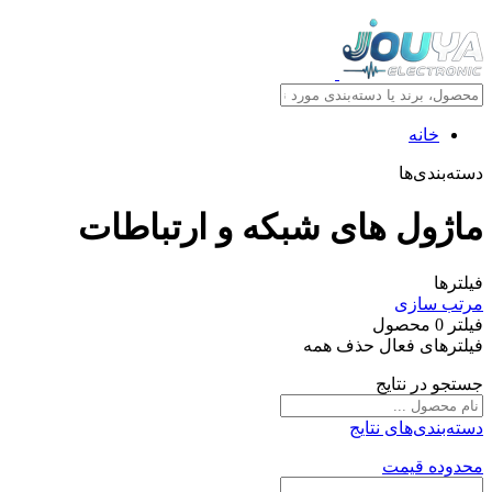
خانه
دسته‌بندی‌ها
ماژول های شبکه و ارتباطات
فیلترها
مرتب سازی
فیلتر
0
محصول
فیلترهای فعال
حذف همه
جستجو در نتایج
دسته‌بندی‌های نتایج
محدوده قیمت