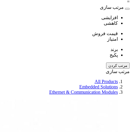
=
مرتب سازی
افزایشی
کاهشی
قیمت فروش
امتیاز
برند
پکیج
مرتب کردن
مرتب سازی
All Products
Embedded Solutions
Ethernet & Communication Modules