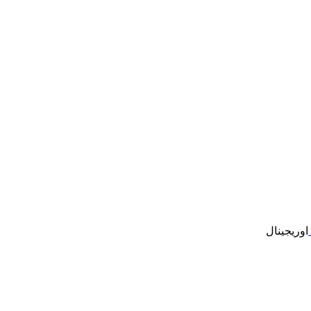
اوریجینال