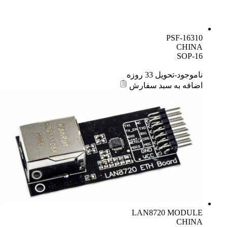
PSF-16310
CHINA
SOP-16
ناموجود-تحویل 33 روزه
اضافه به سبد سفارش
LAN8720 MODULE
CHINA