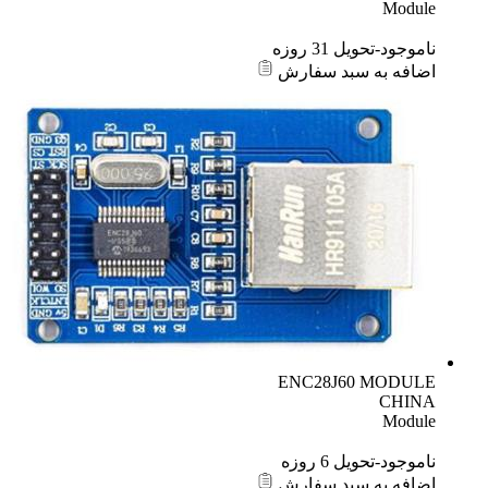
Module
ناموجود-تحویل 31 روزه
اضافه به سبد سفارش
ENC28J60 MODULE
CHINA
Module
ناموجود-تحویل 6 روزه
اضافه به سبد سفارش