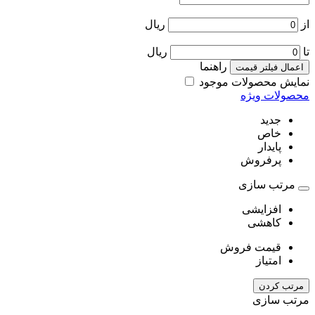
از
ریال
تا
ریال
راهنما
اعمال فیلتر قیمت
نمایش محصولات موجود
محصولات ویژه
جدید
خاص
پایدار
پرفروش
مرتب سازی
افزایشی
کاهشی
قیمت فروش
امتیاز
مرتب کردن
مرتب سازی