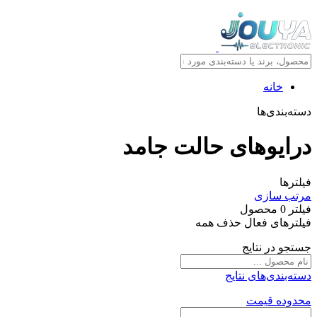
خانه
دسته‌بندی‌ها
درایوهای حالت جامد
فیلترها
مرتب سازی
فیلتر
0
محصول
فیلترهای فعال
حذف همه
جستجو در نتایج
دسته‌بندی‌های نتایج
محدوده قیمت