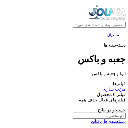
خانه
دسته‌بندی‌ها
جعبه و باکس
انواع جعبه و باکس
فیلترها
مرتب سازی
فیلتر
0
محصول
فیلترهای فعال
حذف همه
جستجو در نتایج
دسته‌بندی‌های نتایج