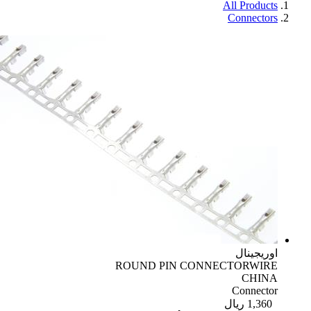
All Products
Connectors
اوریجینال
ROUND PIN CONNECTORWIRE
CHINA
Connector
1,360
ریال