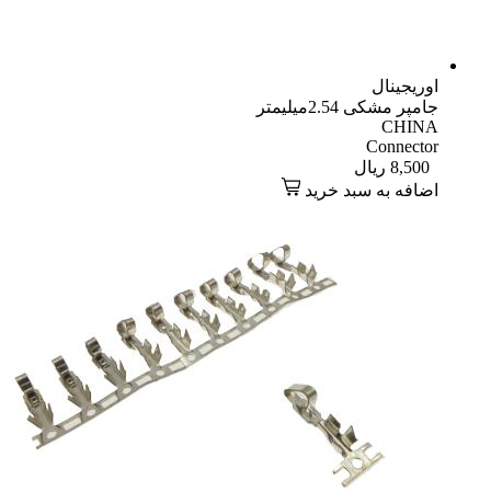
اوریجینال
جامپر مشکی 2.54میلیمتر
CHINA
Connector
8,500
ریال
اضافه به سبد خرید