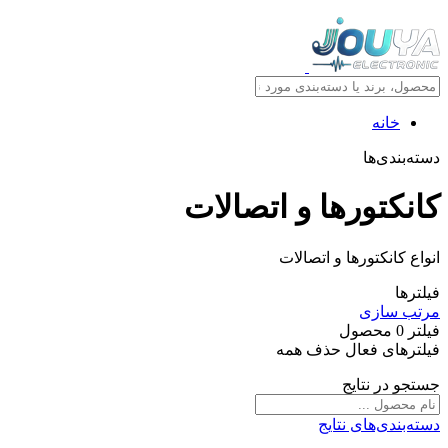
خانه
دسته‌بندی‌ها
کانکتورها و اتصالات
انواع کانکتورها و اتصالات
فیلترها
مرتب سازی
فیلتر
0
محصول
فیلترهای فعال
حذف همه
جستجو در نتایج
دسته‌بندی‌های نتایج