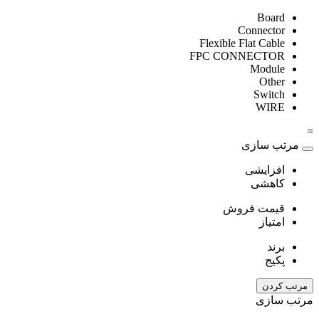
Board
Connector
Flexible Flat Cable
FPC CONNECTOR
Module
Other
Switch
WIRE
=
مرتب سازی
افزایشی
کاهشی
قیمت فروش
امتیاز
برند
پکیج
مرتب کردن
مرتب سازی