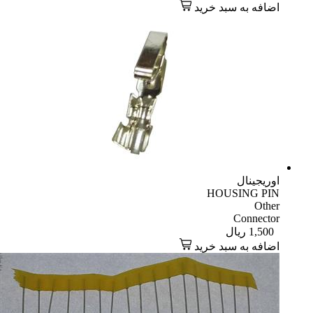
اضافه به سبد خرید
اوریجینال
HOUSING PIN
Other
Connector
1,500
ریال
اضافه به سبد خرید