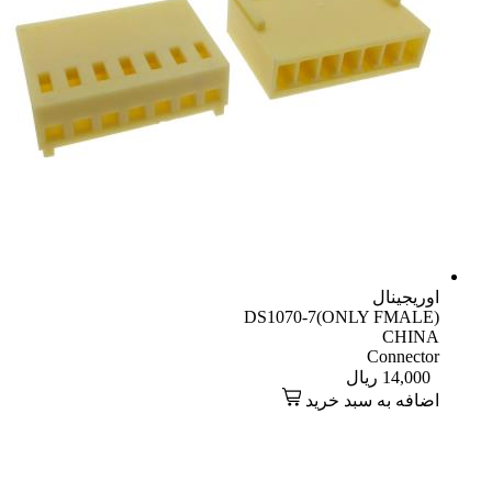
اوریجینال
DS1070-7(ONLY FMALE)
CHINA
Connector
14,000
ریال
اضافه به سبد خرید