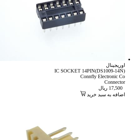
اوریجینال
IC SOCKET 14PIN(DS1009-14N)
Connfly Electronic Co
Connector
17,500
ریال
اضافه به سبد خرید