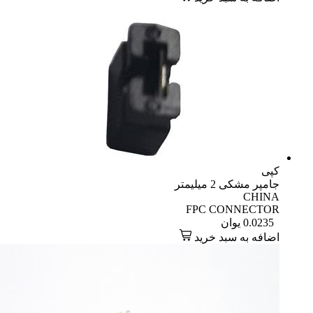
کپی
جامپر مشکی 2 میلیمتر
CHINA
FPC CONNECTOR
0.0235
یوان
اضافه به سبد خرید