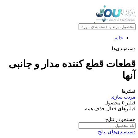
خانه
دسته‌بندی‌ها
قطعات قطع کننده مدار و جانبی
آنها
فیلترها
مرتب سازی
فیلتر
0
محصول
فیلترهای فعال
حذف همه
جستجو در نتایج
دسته‌بندی‌های نتایج