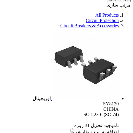
مرتب سازی
All Products
Circuit Protection
Circuit Breakers & Accessories
اوریجینال
SY8120
CHINA
SOT-23-6 (SC-74)
ناموجود-تحویل 31 روزه
اضافه به سبد سفارش