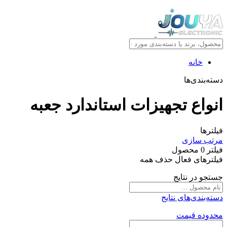
خانه
دسته‌بندی‌ها
انواع تجهیزات استاندارد جعبه
فیلترها
مرتب سازی
فیلتر
0
محصول
فیلترهای فعال
حذف همه
جستجو در نتایج
دسته‌بندی‌های نتایج
محدوده قیمت