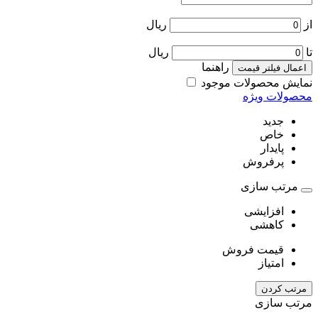
از
ریال
تا
ریال
راهنما
اعمال فیلتر قیمت
نمایش محصولات موجود
محصولات ویژه
جدید
خاص
پایدار
پرفروش
مرتب سازی
افزایشی
کاهشی
قیمت فروش
امتیاز
مرتب کردن
مرتب سازی