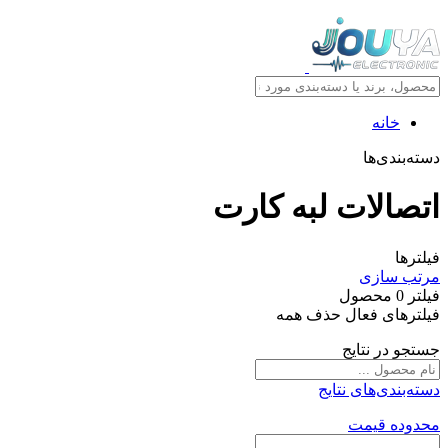
خانه
دسته‌بندی‌ها
اتصالات لبه کارت
فیلترها
مرتب سازی
فیلتر
0
محصول
فیلترهای فعال
حذف همه
جستجو در نتایج
دسته‌بندی‌های نتایج
محدوده قیمت