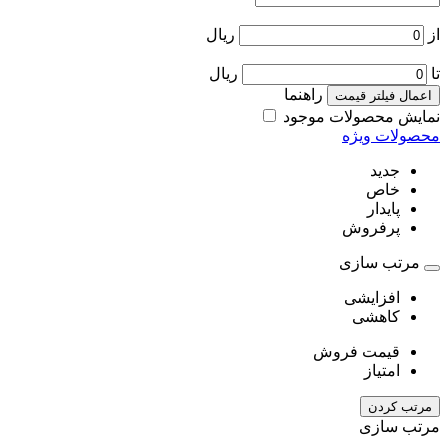
از
ریال
تا
ریال
راهنما
اعمال فیلتر قیمت
نمایش محصولات موجود
محصولات ویژه
جدید
خاص
پایدار
پرفروش
مرتب سازی
افزایشی
کاهشی
قیمت فروش
امتیاز
مرتب کردن
مرتب سازی