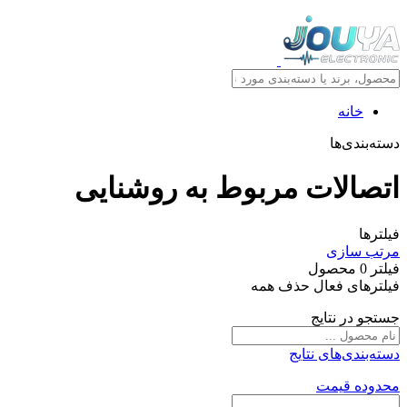
خانه
دسته‌بندی‌ها
اتصالات مربوط به روشنایی
فیلترها
مرتب سازی
فیلتر
0
محصول
فیلترهای فعال
حذف همه
جستجو در نتایج
دسته‌بندی‌های نتایج
محدوده قیمت