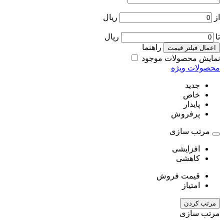
از
ریال
تا
ریال
راهنما
اعمال فیلتر قیمت
نمایش محصولات موجود
محصولات ویژه
جدید
خاص
پایدار
پرفروش
مرتب سازی
افزایشی
کاهشی
قیمت فروش
امتیاز
مرتب کردن
مرتب سازی