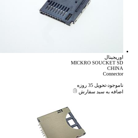
اوریجینال
MICKRO SOUCKET SD
CHINA
Connector
ناموجود-تحویل 35 روزه
اضافه به سبد سفارش