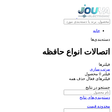
خانه
دسته‌بندی‌ها
اتصالات انواع حافظه
فیلترها
مرتب سازی
فیلتر
0
محصول
فیلترهای فعال
حذف همه
جستجو در نتایج
دسته‌بندی‌های نتایج
محدوده قیمت