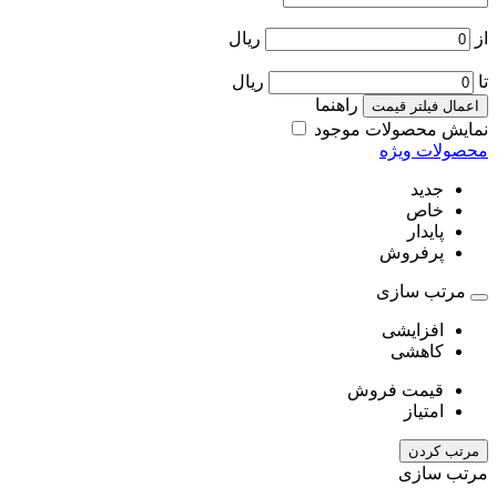
از
ریال
تا
ریال
راهنما
اعمال فیلتر قیمت
نمایش محصولات موجود
محصولات ویژه
جدید
خاص
پایدار
پرفروش
مرتب سازی
افزایشی
کاهشی
قیمت فروش
امتیاز
مرتب کردن
مرتب سازی