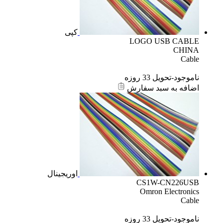
کپی
LOGO USB CABLE
CHINA
Cable
ناموجود-تحویل 33 روزه
اضافه به سبد سفارش
اوریجینال
CS1W-CN226USB
Omron Electronics
Cable
ناموجود-تحویل 33 روزه