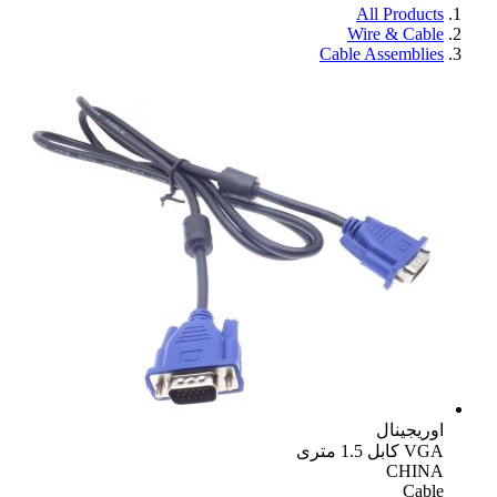
All Products
Wire & Cable
Cable Assemblies
اوریجینال
VGA کابل 1.5 متری
CHINA
Cable