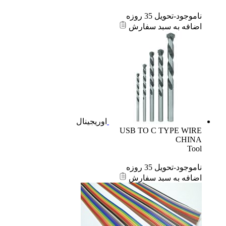
ناموجود-تحویل 35 روزه
اضافه به سبد سفارش
اوریجینال
USB TO C TYPE WIRE
CHINA
Tool
ناموجود-تحویل 35 روزه
اضافه به سبد سفارش