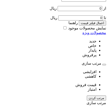
از
ریال
تا
ریال
راهنما
اعمال فیلتر قیمت
نمایش محصولات موجود
محصولات ویژه
جدید
خاص
پایدار
پرفروش
مرتب سازی
افزایشی
کاهشی
قیمت فروش
امتیاز
مرتب کردن
مرتب سازی