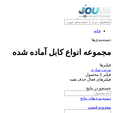
خانه
دسته‌بندی‌ها
مجموعه انواع کابل آماده شده
فیلترها
مرتب سازی
فیلتر
0
محصول
فیلترهای فعال
حذف همه
جستجو در نتایج
دسته‌بندی‌های نتایج
محدوده قیمت