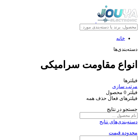
خانه
دسته‌بندی‌ها
انواع مقاومت سرامیکی
فیلترها
مرتب سازی
فیلتر
0
محصول
فیلترهای فعال
حذف همه
جستجو در نتایج
دسته‌بندی‌های نتایج
محدوده قیمت