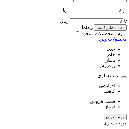
از
ریال
تا
ریال
راهنما
اعمال فیلتر قیمت
نمایش محصولات موجود
محصولات ویژه
جدید
خاص
پایدار
پرفروش
مرتب سازی
افزایشی
کاهشی
قیمت فروش
امتیاز
مرتب کردن
مرتب سازی