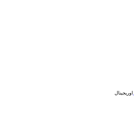
اوریجینال