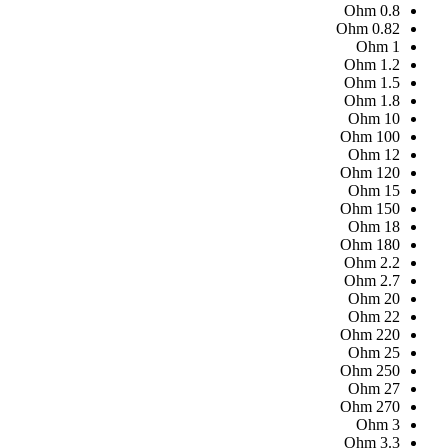
Ohm
0.8
Ohm
0.82
Ohm
1
Ohm
1.2
Ohm
1.5
Ohm
1.8
Ohm
10
Ohm
100
Ohm
12
Ohm
120
Ohm
15
Ohm
150
Ohm
18
Ohm
180
Ohm
2.2
Ohm
2.7
Ohm
20
Ohm
22
Ohm
220
Ohm
25
Ohm
250
Ohm
27
Ohm
270
Ohm
3
Ohm
3.3