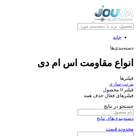
خانه
دسته‌بندی‌ها
انواع مقاومت اس ام دی
فیلترها
مرتب سازی
فیلتر
0
محصول
فیلترهای فعال
حذف همه
جستجو در نتایج
دسته‌بندی‌های نتایج
محدوده قیمت