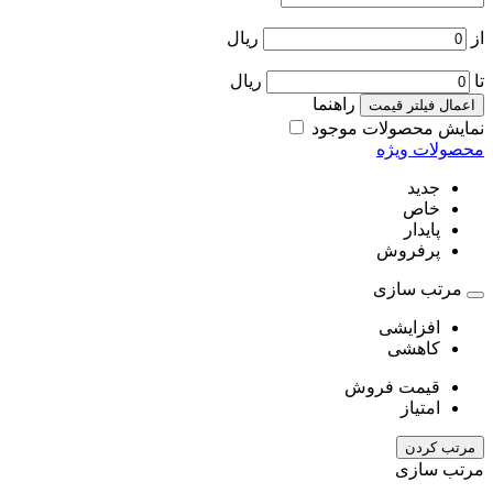
از
ریال
تا
ریال
راهنما
اعمال فیلتر قیمت
نمایش محصولات موجود
محصولات ویژه
جدید
خاص
پایدار
پرفروش
مرتب سازی
افزایشی
کاهشی
قیمت فروش
امتیاز
مرتب کردن
مرتب سازی