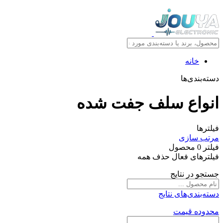
خانه
دسته‌بندی‌ها
انواع سلف جفت شده
فیلترها
مرتب سازی
فیلتر
0
محصول
فیلترهای فعال
حذف همه
جستجو در نتایج
دسته‌بندی‌های نتایج
محدوده قیمت