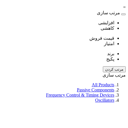
=
مرتب سازی
افزایشی
کاهشی
قیمت فروش
امتیاز
برند
پکیج
مرتب کردن
مرتب سازی
All Products
Passive Components
Frequency Control & Timing Devices
Oscillators