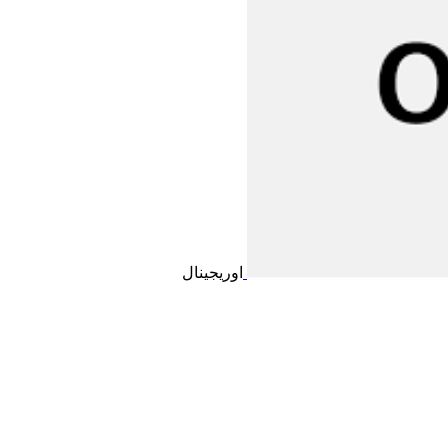
اوریجینال