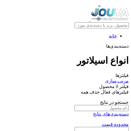
خانه
دسته‌بندی‌ها
انواع اسیلاتور
فیلترها
مرتب سازی
فیلتر
0
محصول
فیلترهای فعال
حذف همه
جستجو در نتایج
دسته‌بندی‌های نتایج
محدوده قیمت