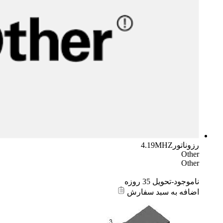
رزوناتور4.19MHZ
Other
Other
ناموجود-تحویل 35 روزه
اضافه به سبد سفارش