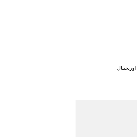
اوریجینال