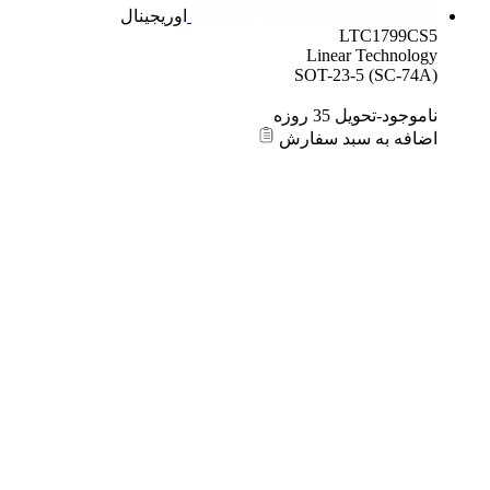
اوریجینال
LTC1799CS5
Linear Technology
SOT-23-5 (SC-74A)
ناموجود-تحویل 35 روزه
اضافه به سبد سفارش