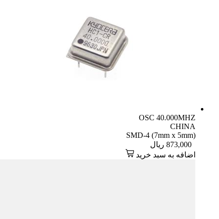
OSC 40.000MHZ
CHINA
SMD-4 (7mm x 5mm)
873,000
ریال
اضافه به سبد خرید