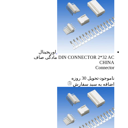
اوریجینال
DIN CONNECTOR 2*32 AC مادگی صاف
CHINA
Connector
ناموجود-تحویل 30 روزه
اضافه به سبد سفارش