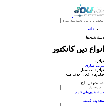
خانه
دسته‌بندی‌ها
انواع دين کانکتور
فیلترها
مرتب سازی
فیلتر
0
محصول
فیلترهای فعال
حذف همه
جستجو در نتایج
دسته‌بندی‌های نتایج
محدوده قیمت