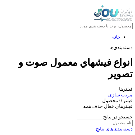
خانه
دسته‌بندی‌ها
انواع فيشهاي معمول صوت و
تصوير
فیلترها
مرتب سازی
فیلتر
0
محصول
فیلترهای فعال
حذف همه
جستجو در نتایج
دسته‌بندی‌های نتایج