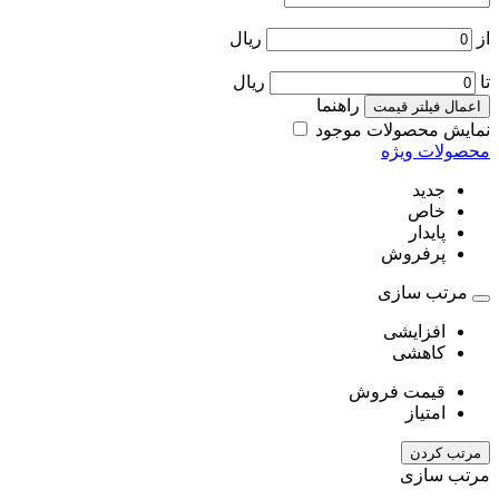
از
ریال
تا
ریال
راهنما
اعمال فیلتر قیمت
نمایش محصولات موجود
محصولات ویژه
جدید
خاص
پایدار
پرفروش
مرتب سازی
افزایشی
کاهشی
قیمت فروش
امتیاز
مرتب کردن
مرتب سازی