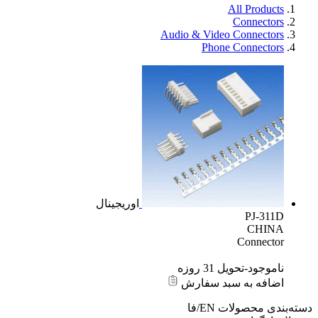
All Products
Connectors
Audio & Video Connectors
Phone Connectors
اوریجینال
PJ-311D
CHINA
Connector
ناموجود-تحویل 31 روزه
اضافه به سبد سفارش
دسته‌بندی محصولات
EN/فا