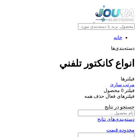
خانه
دسته‌بندی‌ها
انواع کانکتور تلفني
فیلترها
مرتب سازی
فیلتر
0
محصول
فیلترهای فعال
حذف همه
جستجو در نتایج
دسته‌بندی‌های نتایج
محدوده قیمت