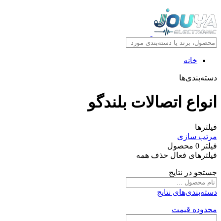
خانه
دسته‌بندی‌ها
انواع اتصالات بلندگو
فیلترها
مرتب سازی
فیلتر
0
محصول
فیلترهای فعال
حذف همه
جستجو در نتایج
دسته‌بندی‌های نتایج
محدوده قیمت