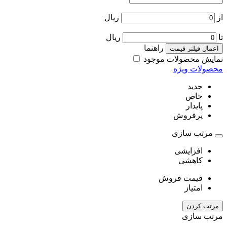
از
ریال
تا
ریال
راهنما
اعمال فیلتر قیمت
نمایش محصولات موجود
محصولات ویژه
جدید
خاص
پایدار
پرفروش
مرتب سازی
افزایشی
کاهشی
قیمت فروش
امتیاز
مرتب کردن
مرتب سازی