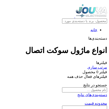
خانه
دسته‌بندی‌ها
انواع ماژول سوکت اتصال
فیلترها
مرتب سازی
فیلتر
0
محصول
فیلترهای فعال
حذف همه
جستجو در نتایج
دسته‌بندی‌های نتایج
محدوده قیمت