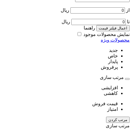
از
ریال
تا
ریال
راهنما
اعمال فیلتر قیمت
نمایش محصولات موجود
محصولات ویژه
جدید
خاص
پایدار
پرفروش
مرتب سازی
افزایشی
کاهشی
قیمت فروش
امتیاز
مرتب کردن
مرتب سازی