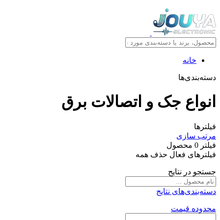
خانه
دسته‌بندی‌ها
انواع جک و اتصالات برق
فیلترها
مرتب سازی
فیلتر
0
محصول
فیلترهای فعال
حذف همه
جستجو در نتایج
دسته‌بندی‌های نتایج
محدوده قیمت