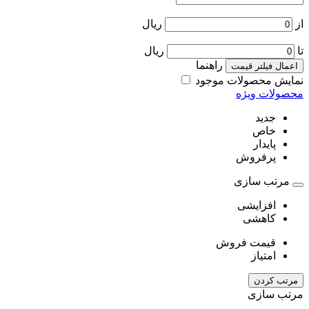
از
ریال
تا
ریال
راهنما
اعمال فیلتر قیمت
نمایش محصولات موجود
محصولات ویژه
جدید
خاص
پایدار
پرفروش
مرتب سازی
افزایشی
کاهشی
قیمت فروش
امتیاز
مرتب کردن
مرتب سازی