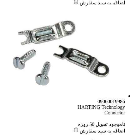
اضافه به سبد سفارش
09060019986
HARTING Technology
Connector
ناموجود-تحویل 50 روزه
اضافه به سبد سفارش