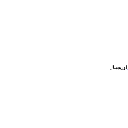
اوریجینال