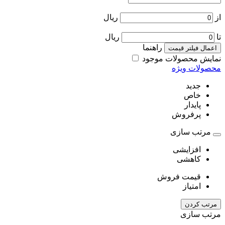
از
ریال
تا
ریال
راهنما
اعمال فیلتر قیمت
نمایش محصولات موجود
محصولات ویژه
جدید
خاص
پایدار
پرفروش
مرتب سازی
افزایشی
کاهشی
قیمت فروش
امتیاز
مرتب کردن
مرتب سازی