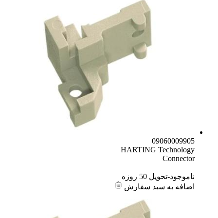
09060009905
HARTING Technology
Connector
ناموجود-تحویل 50 روزه
اضافه به سبد سفارش