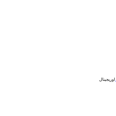
اوریجینال