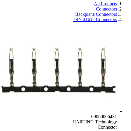
All Products
Connectors
Backplane Connectors
DIN 41612 Connectors
09060006481
HARTING Technology
Connector