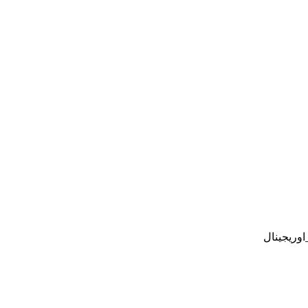
اوریجینال