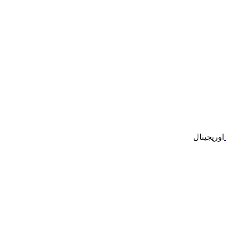
اوریجینال